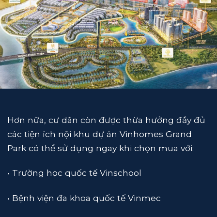
Hơn nữa, cư dân còn được thừa hưởng đầy đủ
các tiện ích nội khu dự án Vinhomes Grand
Park có thể sử dụng ngay khi chọn mua với:
• Trường học quốc tế Vinschool
• Bệnh viện đa khoa quốc tế Vinmec