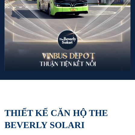
THIẾT KẾ CĂN HỘ THE
BEVERLY SOLARI