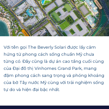
Với tên gọi The Beverly Solari được lấy cảm
hứng từ phong cách sống chuẩn Mỹ chưa
từng có. Đây cũng là dự án cao tầng cuối cùng
của Đại đô thị Vinhomes Grand Park, mang
đậm phong cách sang trọng và phóng khoáng
của bờ Tây nước Mỹ cùng với trải nghiệm sống
tự do và hiện đại bậc nhất.