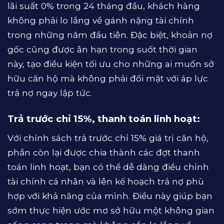
lãi suất 0% trong 24 tháng đầu, khách hàng
không phải lo lắng về gánh nặng tài chính
trong những năm đầu tiên. Đặc biệt, khoản nợ
gốc cũng được ân hạn trong suốt thời gian
này, tạo điều kiện tối ưu cho những ai muốn sở
hữu căn hộ mà không phải đối mặt với áp lực
trả nợ ngay lập tức.
Trả trước chỉ 15%, thanh toán linh hoạt:
Với chính sách trả trước chỉ 15% giá trị căn hộ,
phần còn lại được chia thành các đợt thanh
toán linh hoạt, bạn có thể dễ dàng điều chỉnh
tài chính cá nhân và lên kế hoạch trả nợ phù
hợp với khả năng của mình. Điều này giúp bạn
sớm thực hiện ước mơ sở hữu một không gian