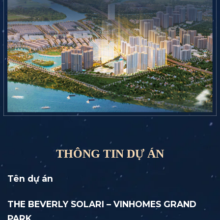
THÔNG TIN DỰ ÁN
Tên dự án
THE BEVERLY SOLARI – VINHOMES GRAND
PARK