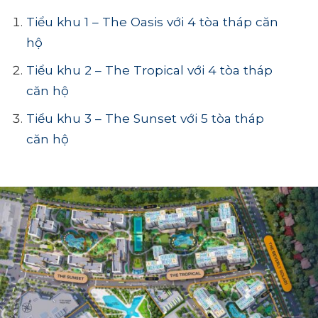
Tiểu khu 1 – The Oasis với 4 tòa tháp căn
hộ
Tiểu khu 2 – The Tropical với 4 tòa tháp
căn hộ
Tiểu khu 3 – The Sunset với 5 tòa tháp
căn hộ