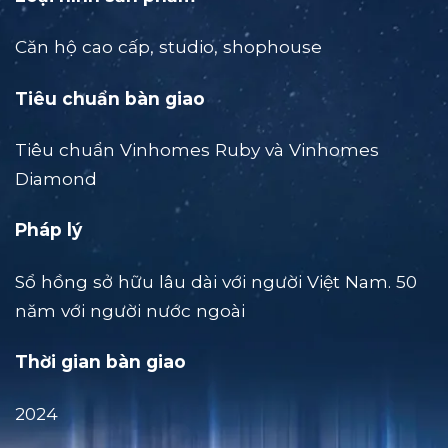
Căn hộ cao cấp, studio, shophouse
Tiêu chuẩn bàn giao
Tiêu chuẩn Vinhomes Ruby và Vinhomes
Diamond
Pháp lý
Sổ hồng sở hữu lâu dài với người Việt Nam. 50
năm với người nước ngoài
Thời gian bàn giao
2024