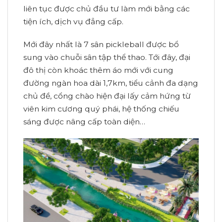
liên tục được chủ đầu tư làm mới bằng các
tiện ích, dịch vụ đẳng cấp.
Mới đây nhất là 7 sân pickleball được bổ
sung vào chuỗi sân tập thể thao. Tới đây, đại
đô thị còn khoác thêm áo mới với cung
đường ngàn hoa dài 1,7km, tiểu cảnh đa dạng
chủ đề, cổng chào hiện đại lấy cảm hứng từ
viên kim cương quý phái, hệ thống chiếu
sáng được nâng cấp toàn diện…