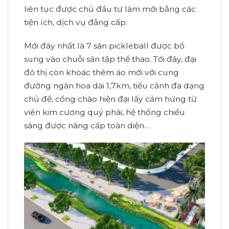
liên tục được chủ đầu tư làm mới bằng các
tiện ích, dịch vụ đẳng cấp.
Mới đây nhất là 7 sân pickleball được bổ
sung vào chuỗi sân tập thể thao. Tới đây, đại
đô thị còn khoác thêm áo mới với cung
đường ngàn hoa dài 1,7km, tiểu cảnh đa dạng
chủ đề, cổng chào hiện đại lấy cảm hứng từ
viên kim cương quý phái, hệ thống chiếu
sáng được nâng cấp toàn diện…