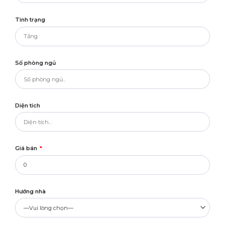
Tình trạng
Số phòng ngủ
Diện tích
Giá bán
*
Hướng nhà