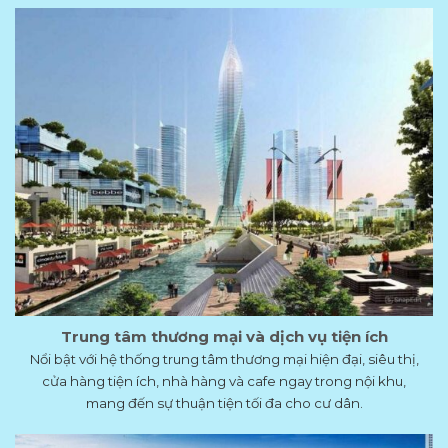
Trung tâm thương mại và dịch vụ tiện ích
Nổi bật với hệ thống trung tâm thương mại hiện đại, siêu thị,
cửa hàng tiện ích, nhà hàng và cafe ngay trong nội khu,
mang đến sự thuận tiện tối đa cho cư dân.