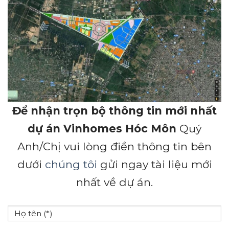
Để nhận trọn bộ thông tin mới nhất
dự án Vinhomes Hóc Môn
Quý
Anh/Chị vui lòng điền thông tin bên
dưới
chúng tôi
gửi ngay tài liệu mới
nhất về dự án.