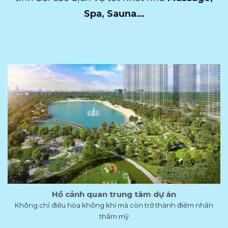
Spa, Sauna…
Hồ cảnh quan trung tâm dự án
Không chỉ điều hòa không khí mà còn trở thành điểm nhấn
thẩm mỹ