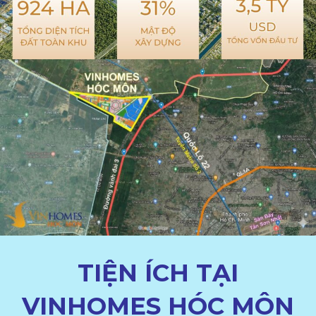
TIỆN ÍCH TẠI
VINHOMES HÓC MÔN