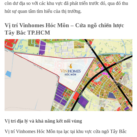
còn dư địa so với các khu vực đã phát triển trước đó, qua đó thu
hút sự quan tâm tìm hiểu của thị trường.
Vị trí Vinhomes Hóc Môn – Cửa ngõ chiến lược
Tây Bắc TP.HCM
Vị trí địa lý và khả năng kết nối vùng
Vị trí Vinhomes Hóc Môn
tọa lạc tại khu vực cửa ngõ Tây Bắc