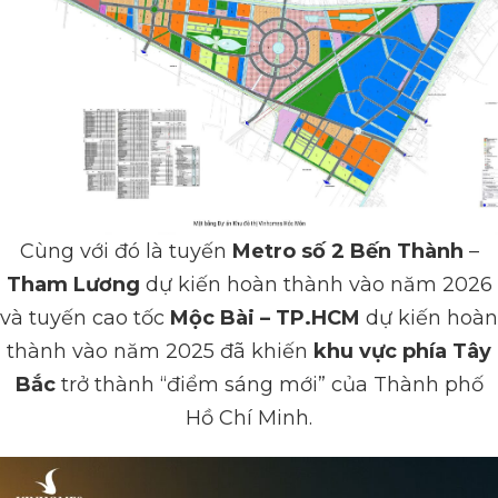
Cùng với đó là tuyến
Metro số 2 Bến Thành
–
Tham Lương
dự kiến hoàn thành vào năm 2026
và tuyến cao tốc
Mộc Bài – TP.HCM
dự kiến hoàn
thành vào năm 2025 đã khiến
khu vực phía Tây
Bắc
trở thành “điểm sáng mới” của Thành phố
Hồ Chí Minh.